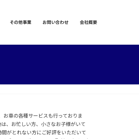
その他事業
お問い合わせ
会社概要
は、お車の各種サービスも行っておりま
換は、お忙しい方、小さなお子様がいて
時間がとれない方にご好評をいただいて