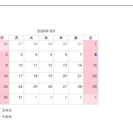
2026年 8月
日
月
火
水
木
金
土
26
27
28
29
30
31
1
2
3
4
5
6
7
8
9
10
11
12
13
14
15
16
17
18
19
20
21
22
23
24
25
26
27
28
29
30
31
1
2
3
4
5
定休日
午前休