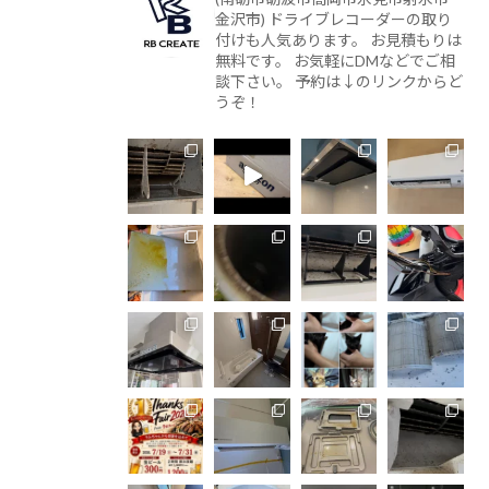
金沢市)
ドライブレコーダーの取り
付けも人気あります。
お見積もりは
無料です。
お気軽にDMなどでご相
談下さい。
予約は↓のリンクからど
うぞ！