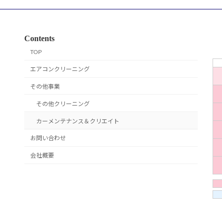
Contents
TOP
エアコンクリーニング
その他事業
その他クリーニング
カーメンテナンス＆クリエイト
お問い合わせ
会社概要