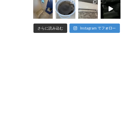
Instagram でフォロー
さらに読み込む