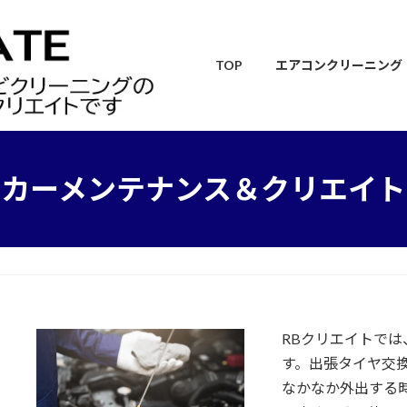
TOP
エアコンクリーニング
カーメンテナンス＆クリエイト
RBクリエイトで
す。出張タイヤ交
なかなか外出する